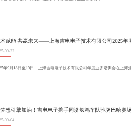
术赋能 共赢未来——上海吉电电子技术有限公司2025
25-09-22
025年9月18日至19日，上海吉电电子技术有限公司年度业务培训会在上
为梦想引擎加油！吉电电子携手同济氢鸿车队驰骋巴哈赛
25-09-04