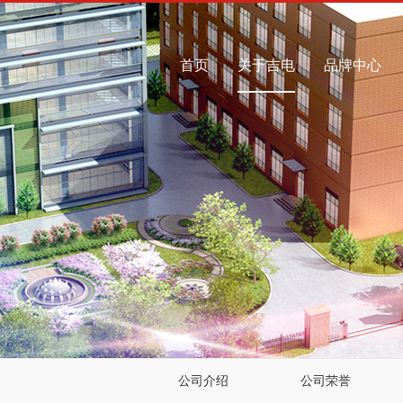
首页
关于吉电
品牌中心
公司介绍
公司荣誉