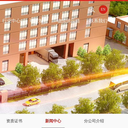
EN
行业中心
研发制造
物流供应链
联系我们
资质证书
新闻中心
分公司介绍