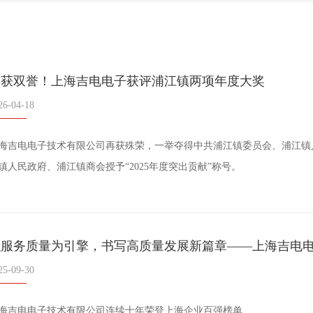
喜获双誉！上海吉电电子获评浦江镇两项年度大奖
26-04-18
海吉电电子技术有限公司再获殊荣，一举夺得中共浦江镇委员会、浦江镇人民
镇人民政府、浦江镇商会授予“2025年度突出贡献”称号。
25-09-30
海吉电电子技术有限公司连续十年荣登上海企业百强榜单